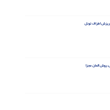
 ریزش اطراف تونل
– روش المان مجزا