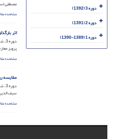
مصطفی اسد
دوره 3 (1392)
مشاهده مقال
دوره 2 (1391)
اثر بارگذ
دوره 1 (1389-1390)
دوره 3، شماره 5، خرداد 1392، صفحه
پرویز معا
مشاهده مقال
مقایسه رو
دوره 3، شماره 5، خرداد 1392، صفحه
سیف الدین 
مشاهده مقال