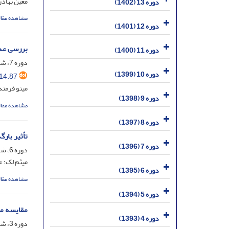
معین بهادر
دوره 13 (1402)
مشاهده مقال
دوره 12 (1401)
بررسی عدد
دوره 11 (1400)
دوره 7، شماره 14، اسفند 1396، صفحه
دوره 10 (1399)
14.87
مینو فرمند
دوره 9 (1398)
مشاهده مقال
دوره 8 (1397)
تأثیر بار
دوره 7 (1396)
دوره 6، شماره 11، تیر 1395، صفحه
میثم لک؛ ع
دوره 6 (1395)
مشاهده مقال
دوره 5 (1394)
مقایسه مق
دوره 4 (1393)
دوره 3، شماره 6، آذر 1392، صفحه