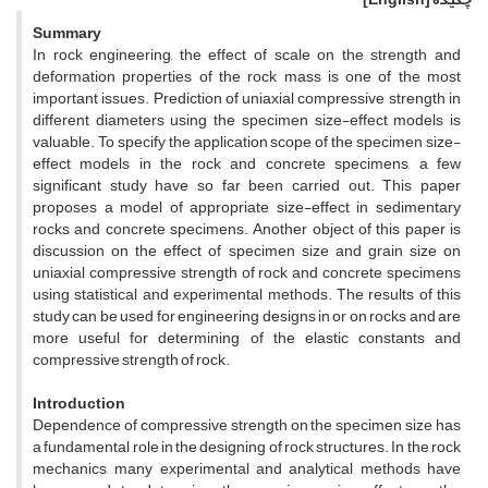
Summary
In rock engineering, the effect of scale on the strength and
deformation properties of the rock mass is one of the most
important issues. Prediction of uniaxial compressive strength in
different diameters using the specimen size-effect models is
valuable. To specify the application scope of the specimen size-
effect models in the rock and concrete specimens, a few
significant study have so far been carried out. This paper
proposes a model of appropriate size-effect in sedimentary
rocks and concrete specimens. Another object of this paper is
discussion on the effect of specimen size and grain size on
uniaxial compressive strength of rock and concrete specimens
using statistical and experimental methods. The results of this
study can be used for engineering designs in or on rocks and are
more useful for determining of the elastic constants and
compressive strength of rock.
Introduction
Dependence of compressive strength on the specimen size has
a fundamental role in the designing of rock structures. In the rock
mechanics, many experimental and analytical methods have