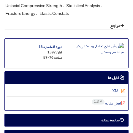
Uniaxial Compressive Strength
Statistical Analysis
Fracture Energy
Elastic Constats
مراجع
دوره 8، شماره 16
آبان 1397
صفحه
57-70
فایل ها
XML
1.3 M
اصل مقاله
سابقه مقاله