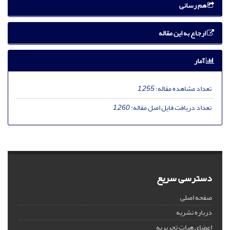
هم رسانی
ارجاع به این مقاله
آمار
تعداد مشاهده مقاله:
1,255
تعداد دریافت فایل اصل مقاله:
1,260
دسترسی سریع
صفحه اصلی
درباره نشریه
اعضای هیات تحریریه