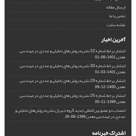
ارسال مقاله
تماس با ما
نقشه سایت
آخرین اخبار
انتشار برخط شماره 32 نشریه روش های تحلیلی و عددی در مهندسی
معدن
1401-08-01
انتشار برخط شماره 30 نشریه روش های تحلیلی و عددی در مهندسی
معدن
1401-03-01
انتشار برخط شماره 29 نشریه روش های تحلیلی و عددی در مهندسی
معدن
1400-12-09
انتشار برخط شماره 25 نشریه روش های تحلیلی و عددی در مهندسی
معدن
1399-11-05
انتصاب دو عضو بین المللی جدید گروه دبیران نشریه روش‌های تحلیلی و
عددی در مهندسی معدن
1399-08-26
اشتراک خبرنامه