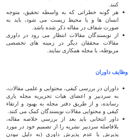
کنند.
هر گونه خطراتی که به واسطه تحقیق، متوجه
انسان ها و یا محیط زیست می شود، باید به
صورت شفاف در مقاله ذکر شده باشد.
از نویسندگان مقالات انتظار می رود در داوری
مقالات محققان دیگر در زمینه های تخصصی
مربوطه، با مجله همکاری نمایند.
وظایف داوران
داوران در بررسی کیفی، محتوایی و علمی مقالات،
به سردبیر و اعضای هیات تحریریه مجله یاری
رسانده، و از طریق دفتر مجله به بهبود و ارتقاء
کیفی و محتوایی مقالات نویسندگان کمک می کنند.
داور انتخابی باید بعد از بررسی خلاصه مقاله،
بلافاصله سردبیر نشریه را از تصمیم خود در مورد
پذیرش یا عدم پذیرش داوری (به دلیل نبودن