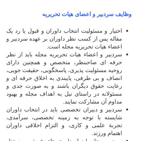
وظایف سردبیر
و
اعضای
هیات
تحریریه
اختیار و مسئولیت انتخاب داوران و قبول یا رد یک
مقاله پس از کسب نظر داوران بر عهده سردبیر و
اعضاء هیات تحریریه مجله است.
سردبیر و اعضاء هیات تحریریه مجله باید از نظر
حرفه ای صاحبنظر، متخصص و همچنین دارای
روحیه مسئولیت پذیری، پاسخگویی، حقیقت جویی،
انصاف و بی طرفی، پایبندی به اخلاق حرفه ای و
رعایت حقوق دیگران باشند و به صورت جدی و
مسئولانه در راستای نیل به اهداف مجله و بهبود
مداوم آن مشارکت نمایند.
سردبیر و دبیران تخصصی باید در انتخاب داوران
شایسته با توجه به زمینه تخصصی، سرآمدی،
تجربة علمی و کاری، و التزام اخلاقی داوران
اهتمام ورزند.