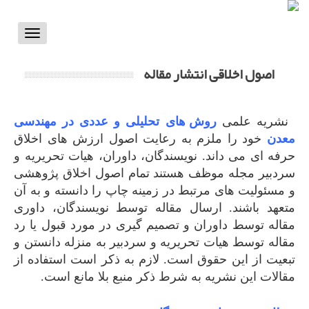
Toggle
vigation
اصول اخلاقی انتشار مقاله
نشریه علمی
روش های تحلیلی و عددی در مهندسی
معدن
خود را ملزم به رعایت اصول ارزش های اخلاق
حرفه ای می داند. نویسندگان، داوران، هیات تحریریه و
سردبیر مجله موظف هستند تمام اصول اخلاق پژوهشی
و مسئولیت های مرتبط در زمینه چاپ را دانسته و به آن
متعهد باشند. ارسال مقاله توسط نویسندگان، داوری
مقاله توسط داوران و تصمیم گیری در مورد قبول یا رد
مقاله توسط هیات تحریریه و سردبیر به منزله دانستن و
تبعیت از این حقوق است. لازم به ذکر است استفاده از
مقالات این نشریه به شرط ذکر منبع بلا مانع است.