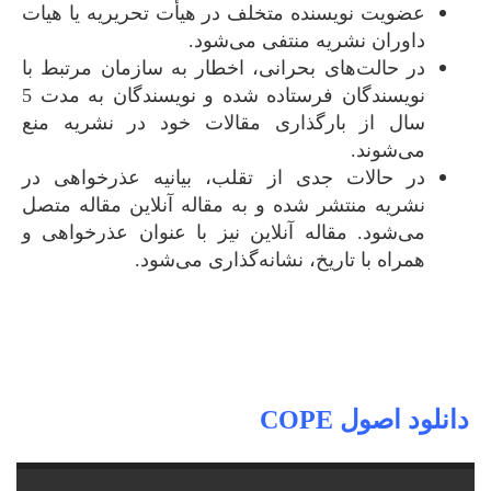
عضویت نویسنده متخلف در هیأت تحریریه یا هیات
داوران نشریه منتفی می‌شود.
در حالت‌های بحرانی‌، اخطار به سازمان مرتبط با
نویسندگان فرستاده شده و نویسندگان به مدت 5
سال از بارگذاری مقالات خود در نشریه منع
می‌شوند.
در حالات جدی از تقلب‌، بیانیه عذرخواهی در
نشریه منتشر شده و به مقاله آنلاین مقاله متصل
می‌شود. مقاله آنلاین نیز با عنوان عذرخواهی و
همراه با تاریخ، نشانه‌گذاری می‌شود.
دانلود اصول COPE