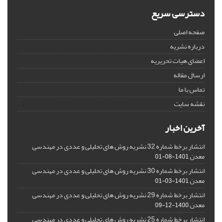
دسترسی سریع
صفحه اصلی
درباره نشریه
اعضای هیات تحریریه
ارسال مقاله
تماس با ما
نقشه سایت
آخرین اخبار
انتشار برخط شماره 32 نشریه روش های تحلیلی و عددی در مهندسی
معدن
1401-08-01
انتشار برخط شماره 30 نشریه روش های تحلیلی و عددی در مهندسی
معدن
1401-03-01
انتشار برخط شماره 29 نشریه روش های تحلیلی و عددی در مهندسی
معدن
1400-12-09
انتشار برخط شماره 25 نشریه روش های تحلیلی و عددی در مهندسی