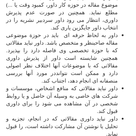
موضوع مقاله در حوزه کار داور، کمبود وقت یا ...)
مطلع نماید. همچنین در صورت عدم پذیرش
داوری، انتظار می رود داور سردبیر نشریه را در
انتخاب داور جایگزین یاری کند.
داور به لحاظ حرفه ای باید در حوزة موضوعی
مقاله صاحبنظر و متخصص باشد. داور نباید مقالاتی
که با حوزة تخصصی وی فاصله دارد را بپذیرد.
همچنین شایسته است داور از پذیرش داوری
مقالاتی که با موضوعات آنها اختلاف نظر اصولی
دارد و ممکن است نتوانددر مورد آنها بررسی
منصفانه ای انجام دهد، اجتناب کند.
داور نباید مقالاتی که منافع اشخاص، موسسات و
شرکت های خاصی به وسیله آن حاصل و یا روابط
شخصی در آن مشاهده می شود را برای داوری
قبول کند.
داور نباید داوری مقالاتی که در انجام، تجزیه و
تحلیل یا نوشتن آن مشارکت داشته است، را قبول
نماید.