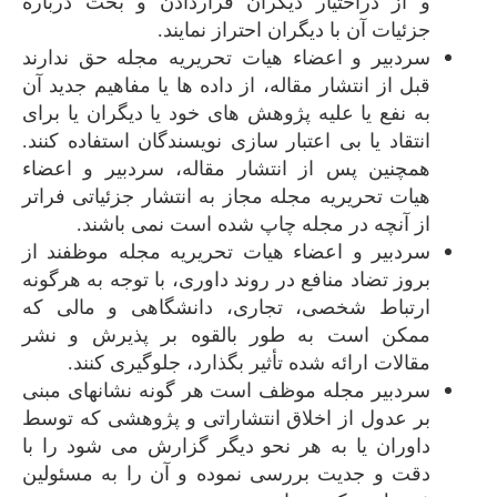
و از دراختیار دیگران قراردادن و بحث درباره
جزئیات آن با دیگران احتراز نمایند.
سردبیر و اعضاء هیات تحریریه مجله حق ندارند
قبل از انتشار مقاله، از داده ها یا مفاهیم جدید آن
به نفع یا علیه پژوهش های خود یا دیگران یا برای
انتقاد یا بی اعتبار سازی نویسندگان استفاده کنند.
همچنین پس از انتشار مقاله، سردبیر و اعضاء
هیات تحریریه مجله مجاز به انتشار جزئیاتی فراتر
از آنچه در مجله چاپ شده است نمی باشند.
سردبیر و اعضاء هیات تحریریه مجله موظفند از
بروز تضاد منافع در روند داوری، با توجه به هرگونه
ارتباط شخصی، تجاری، دانشگاهی و مالی که
ممکن است به طور بالقوه بر پذیرش و نشر
مقالات ارائه شده تأثیر بگذارد، جلوگیری کنند.
سردبیر مجله موظف است هر گونه نشانه­ای مبنی
بر عدول از اخلاق انتشاراتی و پژوهشی که توسط
داوران یا به هر نحو دیگر گزارش می شود را با
دقت و جدیت بررسی نموده و آن را به مسئولین