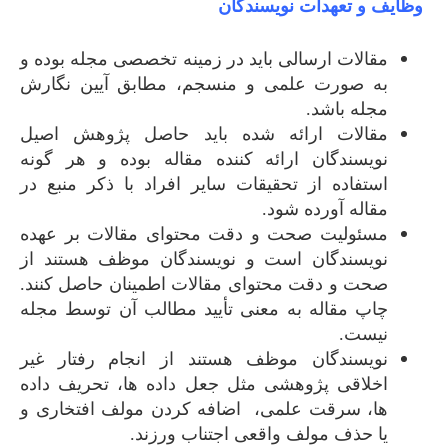
وظایف و تعهدات نویسندگان
مقالات ارسالی باید در زمینه­ تخصصی مجله بوده و
به صورت علمی و منسجم، مطابق آیین نگارش
مجله باشد.
مقالات ارائه شده باید حاصل پژوهش اصیل
نویسندگان ارائه کننده مقاله بوده و هر گونه
استفاده از تحقیقات سایر افراد با ذکر منبع در
مقاله آورده شود.
مسئولیت صحت و دقت محتوای مقالات بر عهده
نویسندگان است و نویسندگان موظف هستند از
صحت و دقت محتوای مقالات اطمینان حاصل کنند.
چاپ مقاله به معنی تأیید مطالب آن توسط مجله
نیست.
نویسندگان موظف هستند از انجام رفتار غیر
اخلاقی پژوهشی مثل جعل داده ها، تحریف داده
ها، سرقت علمی، اضافه کردن مولف افتخاری و
یا حذف مولف واقعی اجتناب ورزند.