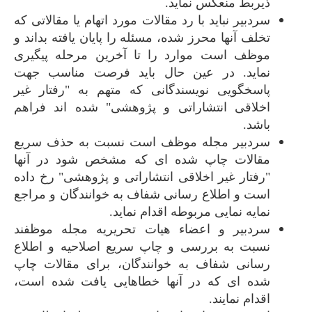
ذیربط منعکس نماید.
سردبیر نباید با رد مقالات مورد اتهام یا مقالاتی که
تخلف آنها محرز شده، مسئله را پایان یافته بداند و
موظف است موارد را تا آخرین مرحله پیگیری
نماید. در عین حال باید فرصت مناسب جهت
پاسخگویی نویسندگانی که متهم به "رفتار غیر
اخلاقی انتشاراتی و پژوهشی" شده اند فراهم
باشد.
سردبیر مجله موظف است نسبت به حذف سریع
مقالات چاپ شده ای که مشخص شود در آنها
"رفتار غیر اخلاقی انتشاراتی و پژوهشی" رخ داده
است و اطلاع رسانی شفاف به خوانندگان و مراجع
نمایه نمایی مربوطه اقدام نماید.
سردبیر و اعضاء هیات تحریریه مجله موظفند
نسبت به بررسی و چاپ سریع اصلاحیه و اطلاع
رسانی شفاف به خوانندگان، برای مقالات چاپ
شده ای که در آنها خطاهایی یافت شده است،
اقدام نمایند.