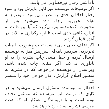
با داشتن رفتار غیر‌قضاوتی می باشد.
اگر توضیحات نویسنده غیر قابل پذیرش بود و سوء
رفتار اخلاقی جدی به نظر می‌رسید‌، موضوع به
هیات تحریریه ارجاع داده می‌شود. پس از
مشورت‌، کمیته تصمیم می‌گیرد که آیا این حالت به
اندازه کافی جدی است تا از بارگذاری مقالات در
آینده قدغن گردند.
اگر تخلف خیلی جدی نباشد‌، تحت مشورت با هیات
تحریریه، سردبیر نامه‌ای سرزنش‌آمیز به نویسنده
ارسال کرده و خط مشی چاپ نشریه را به او
یادآوری می‌کند. اگر مقاله چاپ شده باشد‌،
ویراستار از نویسنده می‌خواهد که در نشریه به
منظور اصلاح گزارش‌، عذر خواهی خود را منتشر
کند.
اخطار به نویسنده مسئول ارسال می‌شود و هر
کاری که توسط این نویسنده که مسئول تخلف
بوده است و یا نویسندگان همکار او که تحت
بررسی نشریه است، رد خواهد شد.