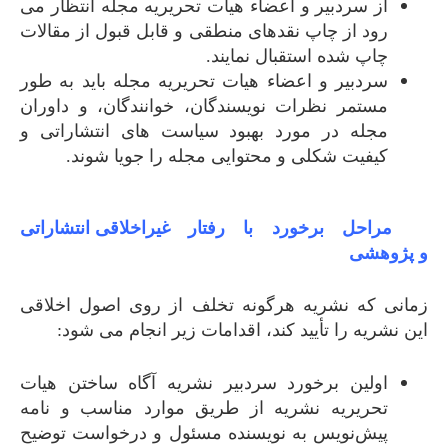
از سردبیر و اعضاء هیات تحریریه مجله انتظار می
رود از چاپ نقدهای منطقی و قابل قبول از مقالات
چاپ شده استقبال نمایند.
سردبیر و اعضاء هیات تحریریه مجله باید به طور
مستمر نظرات نویسندگان، خوانندگان، و داوران
مجله در مورد بهبود سیاست های انتشاراتی و
کیفیت شکلی و محتوایی مجله را جویا شوند.
مراحل
برخورد
با
رفتار
غیراخلاقی
انتشاراتی
و
پژوهشی
زمانی که نشریه هرگونه تخلف از روی اصول اخلاقی
این نشریه را تأیید کند، اقدامات زیر انجام می شود:
اولین برخورد سردبیر نشریه آگاه ساختن هیات
تحریریه نشریه از طریق موارد مناسب و نامه
پیش‌نویس به نویسنده مسئول و درخواست توضیح