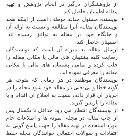
از پژوهشگران درگیر در انجام پژوهش و تهیه
مقاله اطمینان حاصل کند.
نویسنده مسئول مقاله موظف است از اینکه همه
نویسندگان مقاله، آنرا مطالعه و نسبت به ارائه آن
و جایگاه خود در مقاله به توافق رسیده اند،
اطمینان حاصل کند.
ارسال مقاله به منزله آن است که نویسندگان
رضایت کلیه پشتیبان های مالی یا مکانی مقاله را
جلب کرده و تمامی پشتیبان های مالی یا مکانی
مقاله را معرفی نموده اند.
نویسندگان موظفند در هر زمانی که متوجه هر
گونه خطا و بی‌دقتی در مقاله خود شود مجله را در
جریان آن قرار داده، نسبت به اصلاح آن اقدام و یا
مقاله را بازپس گیرند.
از نویسندگان انتظار می رود حداقل تا یکسال پس
از چاپ مقاله در مجله، نمونه ها و اطلاعات خام
مورد استفاده در تهیه مقاله را جهت پاسخ گویی به
انتقادات و سوالات احتمالی خوانندگان مجله حفظ