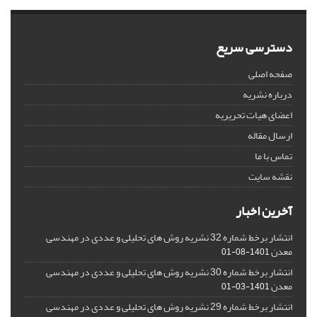
دسترسی سریع
صفحه اصلی
درباره نشریه
اعضای هیات تحریریه
ارسال مقاله
تماس با ما
نقشه سایت
آخرین اخبار
انتشار برخط شماره 32 نشریه روش های تحلیلی و عددی در مهندسی
معدن
1401-08-01
انتشار برخط شماره 30 نشریه روش های تحلیلی و عددی در مهندسی
معدن
1401-03-01
انتشار برخط شماره 29 نشریه روش های تحلیلی و عددی در مهندسی