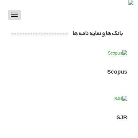
Toggle
vigation
بانک ها و نمایه نامه ها
Scopus
SJR