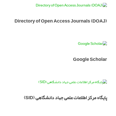
Directory of Open Access Journals (DOAJ)
Google Scholar
پایگاه مرکز اطلاعات علمی جهاد دانشگاهی (SID)