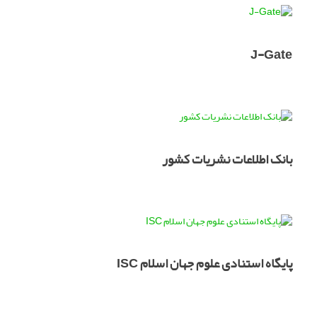
J-Gate
بانک اطلاعات نشریات کشور
پایگاه استنادی علوم جهان اسلام ISC