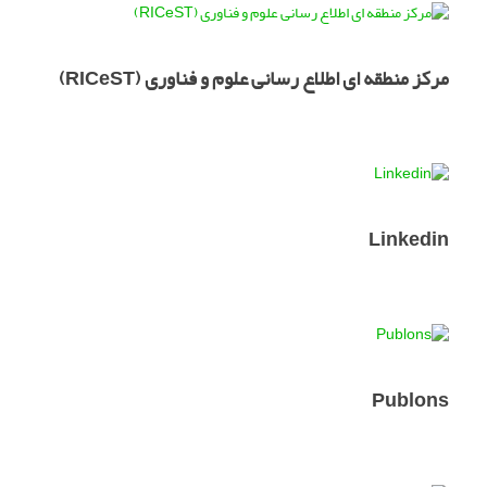
مرکز منطقه ای اطلاع رسانی علوم و فناوری (RICeST)
Linkedin
Publons