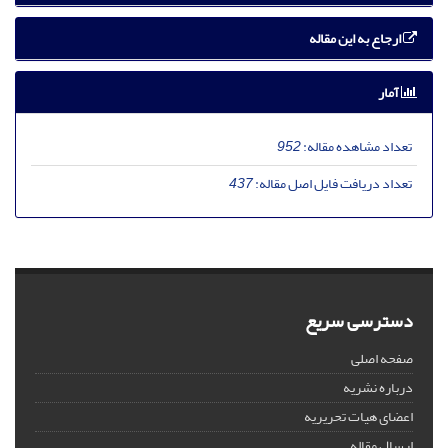
ارجاع به این مقاله
آمار
تعداد مشاهده مقاله:
952
تعداد دریافت فایل اصل مقاله:
437
دسترسی سریع
صفحه اصلی
درباره نشریه
اعضای هیات تحریریه
ارسال مقاله