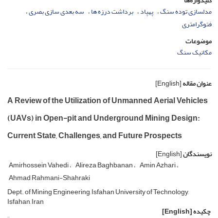
کلیدواژه‌ها
مدلسازی توده سنگ
پهپاد
برداشت درزه ها
سه بعدی سازی بصری
فتوگرامتری
موضوعات
مکانیک سنگ
عنوان مقاله
[English]
A Review of the Utilization of Unmanned Aerial Vehicles
(UAVs) in Open-pit and Underground Mining Design:
Current State, Challenges, and Future Prospects
نویسندگان
[English]
Amirhossein Vahedi
Alireza Baghbanan
Amin Azhari
Ahmad Rahmani-Shahraki
Dept. of Mining Engineering, Isfahan University of Technology,
Isfahan, Iran
چکیده
[English]