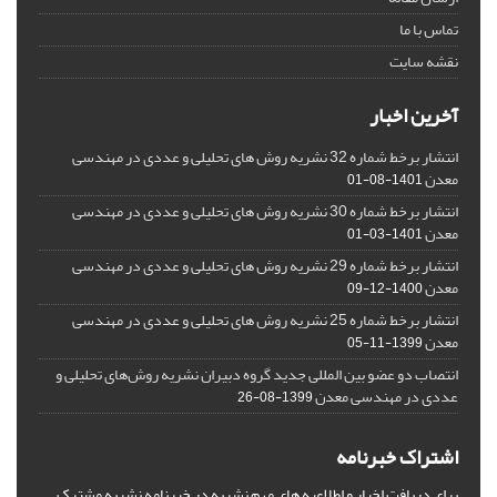
تماس با ما
نقشه سایت
آخرین اخبار
انتشار برخط شماره 32 نشریه روش های تحلیلی و عددی در مهندسی
معدن
1401-08-01
انتشار برخط شماره 30 نشریه روش های تحلیلی و عددی در مهندسی
معدن
1401-03-01
انتشار برخط شماره 29 نشریه روش های تحلیلی و عددی در مهندسی
معدن
1400-12-09
انتشار برخط شماره 25 نشریه روش های تحلیلی و عددی در مهندسی
معدن
1399-11-05
انتصاب دو عضو بین المللی جدید گروه دبیران نشریه روش‌های تحلیلی و
عددی در مهندسی معدن
1399-08-26
اشتراک خبرنامه
برای دریافت اخبار و اطلاعیه های مهم نشریه در خبرنامه نشریه مشترک