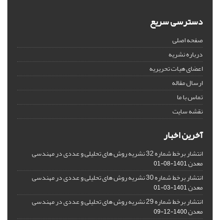
دسترسی سریع
صفحه اصلی
درباره نشریه
اعضای هیات تحریریه
ارسال مقاله
تماس با ما
نقشه سایت
آخرین اخبار
انتشار برخط شماره 32 نشریه روش های تحلیلی و عددی در مهندسی
معدن
1401-08-01
انتشار برخط شماره 30 نشریه روش های تحلیلی و عددی در مهندسی
معدن
1401-03-01
انتشار برخط شماره 29 نشریه روش های تحلیلی و عددی در مهندسی
معدن
1400-12-09