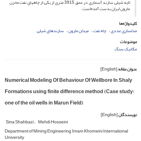
لایه‌ شیلی سازند آسماری در عمق 3915 متری از یکی از چاههای نفت مخزن
مارون ایران بدست آمده‌است.
کلیدواژه‌ها
مدلسازی عددی
چاه نفت
میدان مارون
سازندهای شیلی
موضوعات
مکانیک سنگ
عنوان مقاله
[English]
Numerical Modeling Of Behaviour Of Wellbore In Shaly
Formations using finite difference method (Case study:
one of the oil wells in Marun Field)
نویسندگان
[English]
Sina Shahbazi
Mehdi Hosseini
Department of Mining Engineering, Imam Khomeini International
University