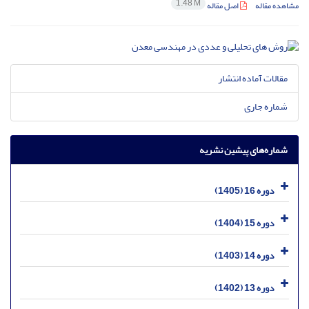
1.48 M
مشاهده مقاله
اصل مقاله
مقالات آماده انتشار
شماره جاری
شماره‌های پیشین نشریه
دوره 16 (1405)
دوره 15 (1404)
دوره 14 (1403)
دوره 13 (1402)