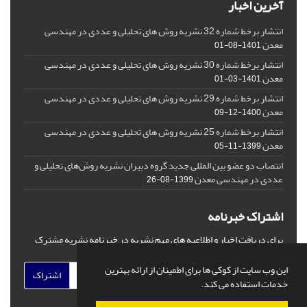
آخرین اخبار
انتشار برخط شماره 32 نشریه روش های تحلیلی و عددی در مهندسی
معدن
1401-08-01
انتشار برخط شماره 30 نشریه روش های تحلیلی و عددی در مهندسی
معدن
1401-03-01
انتشار برخط شماره 29 نشریه روش های تحلیلی و عددی در مهندسی
معدن
1400-12-09
انتشار برخط شماره 25 نشریه روش های تحلیلی و عددی در مهندسی
معدن
1399-11-05
انتصاب دو عضو بین المللی جدید گروه دبیران نشریه روش‌های تحلیلی و
عددی در مهندسی معدن
1399-08-26
اشتراک خبرنامه
برای دریافت اخبار و اطلاعیه های مهم نشریه در خبرنامه نشریه مشترک
شوید.
این وب سایت از کوکی ها برای اطمینان از ارائه بهترین
اشتراک
خدمات استفاده می کند.