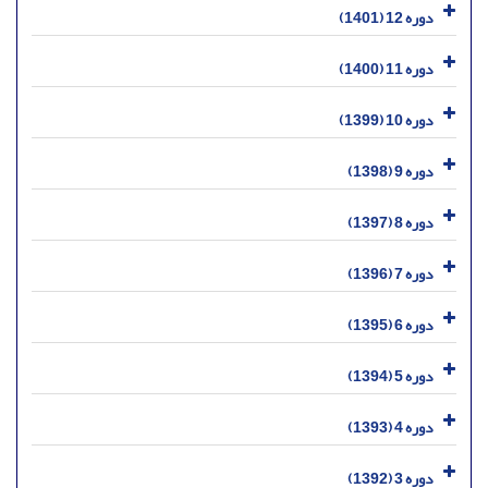
دوره 12 (1401)
دوره 11 (1400)
دوره 10 (1399)
دوره 9 (1398)
دوره 8 (1397)
دوره 7 (1396)
دوره 6 (1395)
دوره 5 (1394)
دوره 4 (1393)
دوره 3 (1392)