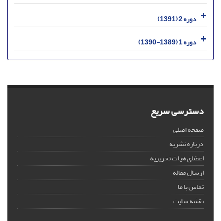
دوره 2 (1391)
دوره 1 (1389-1390)
دسترسی سریع
صفحه اصلی
درباره نشریه
اعضای هیات تحریریه
ارسال مقاله
تماس با ما
نقشه سایت