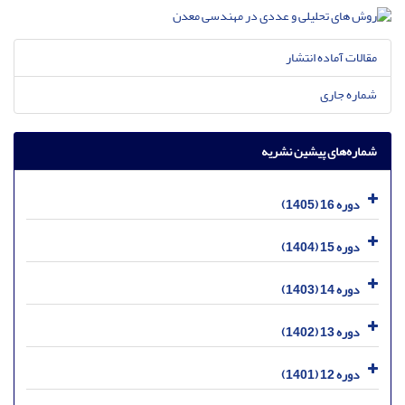
مقالات آماده انتشار
شماره جاری
شماره‌های پیشین نشریه
دوره 16 (1405)
دوره 15 (1404)
دوره 14 (1403)
دوره 13 (1402)
دوره 12 (1401)