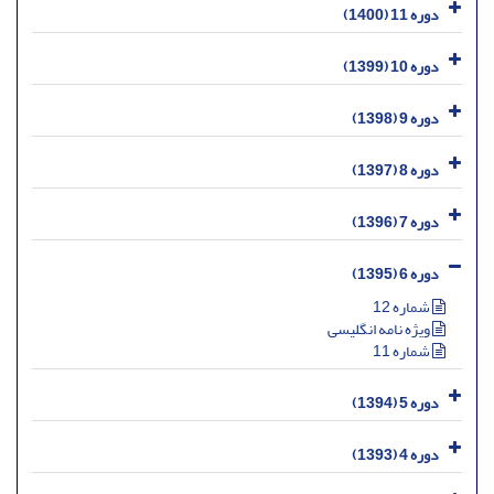
دوره 11 (1400)
دوره 10 (1399)
دوره 9 (1398)
دوره 8 (1397)
دوره 7 (1396)
دوره 6 (1395)
شماره 12
ویژه نامه انگلیسی
شماره 11
دوره 5 (1394)
دوره 4 (1393)