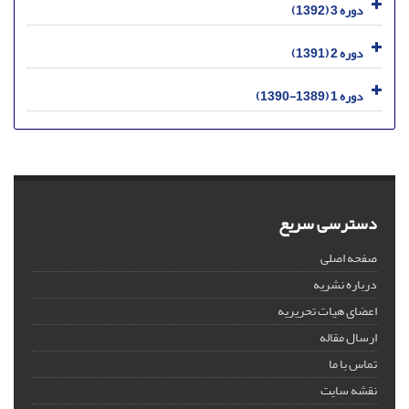
دوره 3 (1392)
دوره 2 (1391)
دوره 1 (1389-1390)
دسترسی سریع
صفحه اصلی
درباره نشریه
اعضای هیات تحریریه
ارسال مقاله
تماس با ما
نقشه سایت