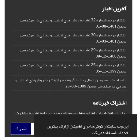
آخرین اخبار
انتشار برخط شماره 32 نشریه روش های تحلیلی و عددی در مهندسی
معدن
1401-08-01
انتشار برخط شماره 30 نشریه روش های تحلیلی و عددی در مهندسی
معدن
1401-03-01
انتشار برخط شماره 29 نشریه روش های تحلیلی و عددی در مهندسی
معدن
1400-12-09
انتشار برخط شماره 25 نشریه روش های تحلیلی و عددی در مهندسی
معدن
1399-11-05
انتصاب دو عضو بین المللی جدید گروه دبیران نشریه روش‌های تحلیلی و
عددی در مهندسی معدن
1399-08-26
اشتراک خبرنامه
برای دریافت اخبار و اطلاعیه های مهم نشریه در خبرنامه نشریه مشترک
شوید.
این وب سایت از کوکی ها برای اطمینان از ارائه بهترین
اشتراک
خدمات استفاده می کند.