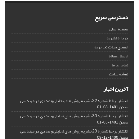
دسترسی سریع
صفحه اصلی
درباره نشریه
اعضای هیات تحریریه
ارسال مقاله
تماس با ما
نقشه سایت
آخرین اخبار
انتشار برخط شماره 32 نشریه روش های تحلیلی و عددی در مهندسی
معدن
1401-08-01
انتشار برخط شماره 30 نشریه روش های تحلیلی و عددی در مهندسی
معدن
1401-03-01
انتشار برخط شماره 29 نشریه روش های تحلیلی و عددی در مهندسی
معدن
1400-12-09