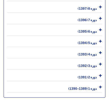
دوره 8 (1397)
دوره 7 (1396)
دوره 6 (1395)
دوره 5 (1394)
دوره 4 (1393)
دوره 3 (1392)
دوره 2 (1391)
دوره 1 (1389-1390)