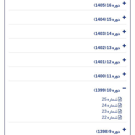
دوره 16 (1405)
دوره 15 (1404)
دوره 14 (1403)
دوره 13 (1402)
دوره 12 (1401)
دوره 11 (1400)
دوره 10 (1399)
شماره 25
شماره 24
شماره 23
شماره 22
دوره 9 (1398)